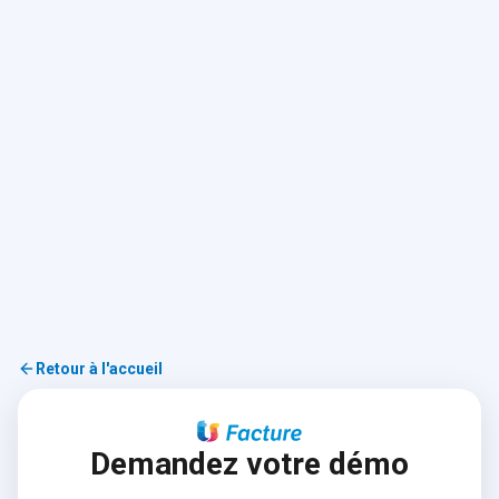
Retour à l'accueil
Demandez votre démo