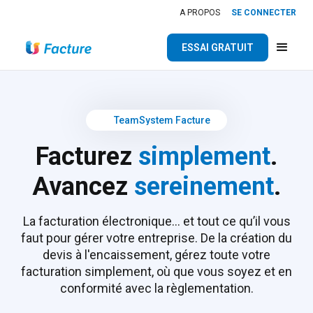
A PROPOS
SE CONNECTER
ESSAI GRATUIT
TeamSystem Facture
Facturez
simplement
.
Avancez
sereinement
.
La facturation électronique… et tout ce qu’il vous
faut pour gérer votre entreprise. De la création du
devis à l'encaissement, gérez toute votre
facturation simplement, où que vous soyez et en
conformité avec la règlementation.