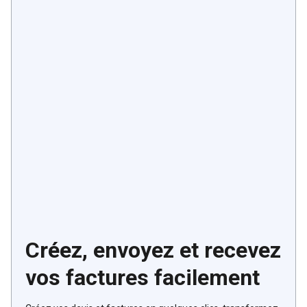
Créez, envoyez et recevez
vos factures facilement