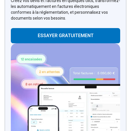
Créez vos devis et factures en quelques clics, transformez-
les automatiquement en factures électroniques
conformes à la réglementation, et personnalisez vos
documents selon vos besoins.
ESSAYER GRATUITEMENT