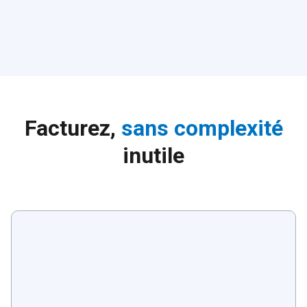
Facturez,
sans complexité
inutile