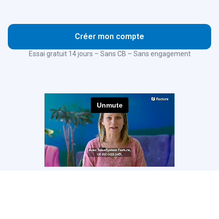
Créer mon compte
Essai gratuit 14 jours – Sans CB – Sans engagement
Pourquoi choisir