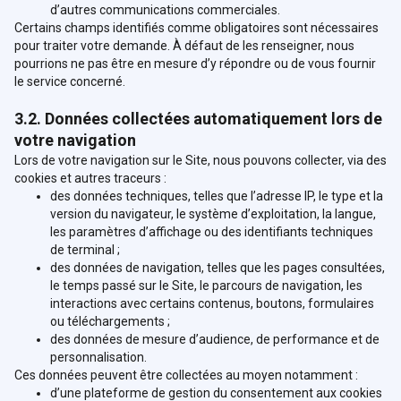
d’autres communications commerciales.
Certains champs identifiés comme obligatoires sont nécessaires
pour traiter votre demande. À défaut de les renseigner, nous
pourrions ne pas être en mesure d’y répondre ou de vous fournir
le service concerné.
3.2. Données collectées automatiquement lors de
votre navigation
Lors de votre navigation sur le Site, nous pouvons collecter, via des
cookies et autres traceurs :
des données techniques, telles que l’adresse IP, le type et la
version du navigateur, le système d’exploitation, la langue,
les paramètres d’affichage ou des identifiants techniques
de terminal ;
des données de navigation, telles que les pages consultées,
le temps passé sur le Site, le parcours de navigation, les
interactions avec certains contenus, boutons, formulaires
ou téléchargements ;
des données de mesure d’audience, de performance et de
personnalisation.
Ces données peuvent être collectées au moyen notamment :
d’une plateforme de gestion du consentement aux cookies