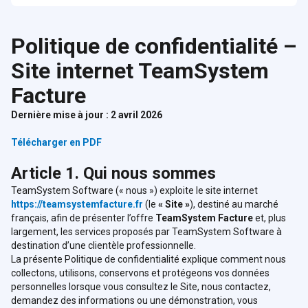
Politique de confidentialité –
Site internet TeamSystem
Facture
Dernière mise à jour : 2 avril 2026
Télécharger en PDF
Article 1. Qui nous sommes
TeamSystem Software (« nous ») exploite le site internet
https://teamsystemfacture.fr
(le
« Site »
), destiné au marché
français, afin de présenter l’offre
TeamSystem Facture
et, plus
largement, les services proposés par TeamSystem Software à
destination d’une clientèle professionnelle.
La présente Politique de confidentialité explique comment nous
collectons, utilisons, conservons et protégeons vos données
personnelles lorsque vous consultez le Site, nous contactez,
demandez des informations ou une démonstration, vous