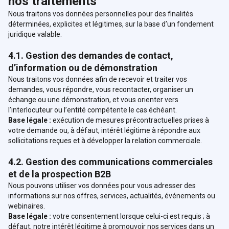
nos traitements
Nous traitons vos données personnelles pour des finalités
déterminées, explicites et légitimes, sur la base d’un fondement
juridique valable.
4.1. Gestion des demandes de contact,
d’information ou de démonstration
Nous traitons vos données afin de recevoir et traiter vos
demandes, vous répondre, vous recontacter, organiser un
échange ou une démonstration, et vous orienter vers
l’interlocuteur ou l’entité compétente le cas échéant.
Base légale :
exécution de mesures précontractuelles prises à
votre demande ou, à défaut, intérêt légitime à répondre aux
sollicitations reçues et à développer la relation commerciale.
4.2. Gestion des communications commerciales
et de la prospection B2B
Nous pouvons utiliser vos données pour vous adresser des
informations sur nos offres, services, actualités, événements ou
webinaires.
Base légale :
votre consentement lorsque celui-ci est requis ; à
défaut, notre intérêt légitime à promouvoir nos services dans un