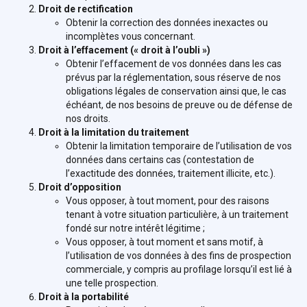
Droit de rectification
Obtenir la correction des données inexactes ou
incomplètes vous concernant.
Droit à l’effacement (« droit à l’oubli »)
Obtenir l’effacement de vos données dans les cas
prévus par la réglementation, sous réserve de nos
obligations légales de conservation ainsi que, le cas
échéant, de nos besoins de preuve ou de défense de
nos droits.
Droit à la limitation du traitement
Obtenir la limitation temporaire de l’utilisation de vos
données dans certains cas (contestation de
l’exactitude des données, traitement illicite, etc.).
Droit d’opposition
Vous opposer, à tout moment, pour des raisons
tenant à votre situation particulière, à un traitement
fondé sur notre intérêt légitime ;
Vous opposer, à tout moment et sans motif, à
l’utilisation de vos données à des fins de prospection
commerciale, y compris au profilage lorsqu’il est lié à
une telle prospection.
Droit à la portabilité