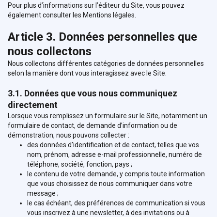
Pour plus d’informations sur l’éditeur du Site, vous pouvez
également consulter les Mentions légales.
Article 3. Données personnelles que
nous collectons
Nous collectons différentes catégories de données personnelles
selon la manière dont vous interagissez avec le Site.
3.1. Données que vous nous communiquez
directement
Lorsque vous remplissez un formulaire sur le Site, notamment un
formulaire de contact, de demande d’information ou de
démonstration, nous pouvons collecter :
des données d’identification et de contact, telles que vos
nom, prénom, adresse e-mail professionnelle, numéro de
téléphone, société, fonction, pays ;
le contenu de votre demande, y compris toute information
que vous choisissez de nous communiquer dans votre
message ;
le cas échéant, des préférences de communication si vous
vous inscrivez à une newsletter, à des invitations ou à