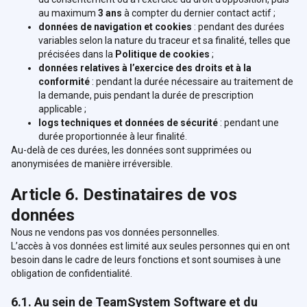
au maximum
3 ans
à compter du dernier contact actif ;
données de navigation et cookies
: pendant des durées
variables selon la nature du traceur et sa finalité, telles que
précisées dans la
Politique de cookies
;
données relatives à l’exercice des droits et à la
conformité
: pendant la durée nécessaire au traitement de
la demande, puis pendant la durée de prescription
applicable ;
logs techniques et données de sécurité
: pendant une
durée proportionnée à leur finalité.
Au-delà de ces durées, les données sont supprimées ou
anonymisées de manière irréversible.
Article 6. Destinataires de vos
données
Nous ne vendons pas vos données personnelles.
L’accès à vos données est limité aux seules personnes qui en ont
besoin dans le cadre de leurs fonctions et sont soumises à une
obligation de confidentialité.
6.1. Au sein de TeamSystem Software et du