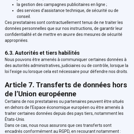
la gestion des campagnes publicitaires en ligne ;
des services d’assistance technique, de sécurité ou de
conseil.
Ces prestataires sont contractuellement tenus de ne traiter les
données personnelles que sur nos instructions, de garantir leur
confidentialité et de mettre en œuvre des mesures de sécurité
appropriées.
6.3. Autorités et tiers habilités
Nous pouvons être amenés à communiquer certaines données à
des autorités administratives, judiciaires ou de contrôle, lorsque la
loi l’exige ou lorsque cela est nécessaire pour défendre nos droits.
Article 7. Transferts de données hors
de l’Union européenne
Certains de nos prestataires ou partenaires peuvent être situés
en dehors de l’Espace économique européen ou être amenés à
traiter certaines données depuis des pays tiers, notamment les
États-Unis.
Dans ce cas, nous nous assurons que ces transferts sont
encadrés conformément au RGPD, en recourant notamment :