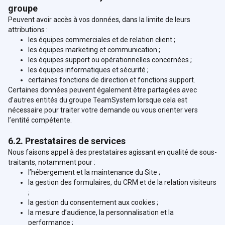
groupe
Peuvent avoir accès à vos données, dans la limite de leurs
attributions :
les équipes commerciales et de relation client ;
les équipes marketing et communication ;
les équipes support ou opérationnelles concernées ;
les équipes informatiques et sécurité ;
certaines fonctions de direction et fonctions support.
Certaines données peuvent également être partagées avec
d’autres entités du groupe TeamSystem lorsque cela est
nécessaire pour traiter votre demande ou vous orienter vers
l’entité compétente.
6.2. Prestataires de services
Nous faisons appel à des prestataires agissant en qualité de sous-
traitants, notamment pour :
l’hébergement et la maintenance du Site ;
la gestion des formulaires, du CRM et de la relation visiteurs
;
la gestion du consentement aux cookies ;
la mesure d’audience, la personnalisation et la
performance ;