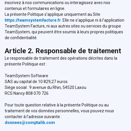
inscrivez à nos communications ou interagissez avec nos
contenus et formulaires en ligne.
La présente Politique s’applique uniquement au Site
https://teamsystemfacture.fr
. Elle ne s’applique ni à l’application
TeamSystem Facture, ni aux autres sites ou services du groupe
TeamSystem, qui peuvent être soumis à leurs propres politiques
de confidentialité.
Article 2. Responsable de traitement
Le responsable de traitement des opérations décrites dans la
présente Politique est :
TeamSystem Software
SAS au capital de 10 829,27 euros
Siège social : 9 avenue du Rhin, 54520 Laxou
RCS Nancy 808 070 726
Pour toute question relative à la présente Politique ou au
traitement de vos données personnelles, vous pouvez nous
contacter à l’adresse suivante :
donnees@comptalib.com