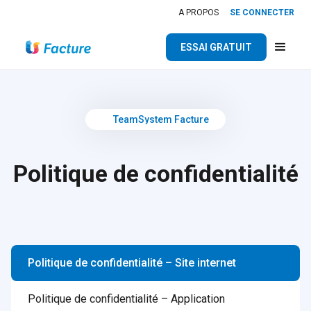
A PROPOS
SE CONNECTER
ESSAI GRATUIT
TeamSystem Facture
Politique de confidentialité
Politique de confidentialité – Site internet
Politique de confidentialité – Application