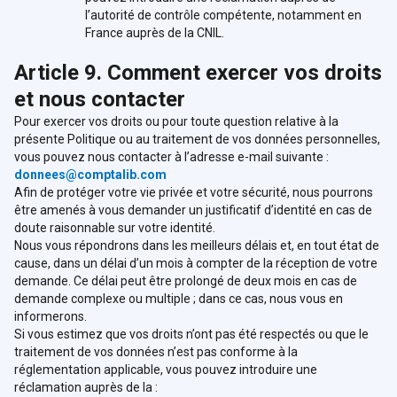
l’autorité de contrôle compétente, notamment en
France auprès de la CNIL.
Article 9. Comment exercer vos droits
et nous contacter
Pour exercer vos droits ou pour toute question relative à la
présente Politique ou au traitement de vos données personnelles,
vous pouvez nous contacter à l’adresse e-mail suivante :
donnees@comptalib.com
Afin de protéger votre vie privée et votre sécurité, nous pourrons
être amenés à vous demander un justificatif d’identité en cas de
doute raisonnable sur votre identité.
Nous vous répondrons dans les meilleurs délais et, en tout état de
cause, dans un délai d’un mois à compter de la réception de votre
demande. Ce délai peut être prolongé de deux mois en cas de
demande complexe ou multiple ; dans ce cas, nous vous en
informerons.
Si vous estimez que vos droits n’ont pas été respectés ou que le
traitement de vos données n’est pas conforme à la
réglementation applicable, vous pouvez introduire une
réclamation auprès de la :