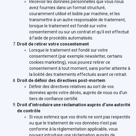
Recevoir les données personnelles que vous nous
avez fournies dans un format structuré,
couramment utilisé et lisible par machine, et les
transmettre à un autre responsable de traitement,
lorsque le traitement est fondé sur votre
consentement ou sur un contrat et qu’il est effectué
à l’aide de procédés automatisés.
Droit de retirer votre consentement
Lorsque le traitement est fondé sur votre
consentement (par exemple newsletter, certains
cookies marketing), vous pouvez retirer ce
consentement à tout moment, sans porter atteinte à
la licéité des traitements effectués avant ce retrait.
Droit de définir des directives post-mortem
Définir des directives relatives au sort de vos
données après votre décès, auprès de nous ou d’un
tiers de confiance certifié.
Droit d’introduire une réclamation auprès d’une autorité
de contrôle
Si vous estimez que vos droits ne sont pas respectés
ou que le traitement de vos données n’est pas
conforme à la réglementation applicable, vous
pouvez introduire une réclamation auprès de