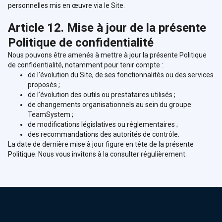
personnelles mis en œuvre via le Site.
Article 12. Mise à jour de la présente
Politique de confidentialité
Nous pouvons être amenés à mettre à jour la présente Politique
de confidentialité, notamment pour tenir compte :
de l’évolution du Site, de ses fonctionnalités ou des services
proposés ;
de l’évolution des outils ou prestataires utilisés ;
de changements organisationnels au sein du groupe
TeamSystem ;
de modifications législatives ou réglementaires ;
des recommandations des autorités de contrôle.
La date de dernière mise à jour figure en tête de la présente
Politique. Nous vous invitons à la consulter régulièrement.