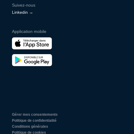
Suivez-nous
Linkedin →
Application mobile
Gérer mes consentements
Politique de confidentialité
Conditions générales
Politique de cookies