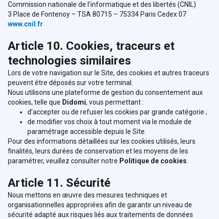
Commission nationale de l’informatique et des libertés (CNIL)
3 Place de Fontenoy – TSA 80715 – 75334 Paris Cedex 07
www.cnil.fr
Article 10. Cookies, traceurs et
technologies similaires
Lors de votre navigation sur le Site, des cookies et autres traceurs
peuvent être déposés sur votre terminal.
Nous utilisons une plateforme de gestion du consentement aux
cookies, telle que
Didomi
, vous permettant :
d’accepter ou de refuser les cookies par grande catégorie ;
de modifier vos choix à tout moment via le module de
paramétrage accessible depuis le Site.
Pour des informations détaillées sur les cookies utilisés, leurs
finalités, leurs durées de conservation et les moyens de les
paramétrer, veuillez consulter notre
Politique de cookies
.
Article 11. Sécurité
Nous mettons en œuvre des mesures techniques et
organisationnelles appropriées afin de garantir un niveau de
sécurité adapté aux risques liés aux traitements de données