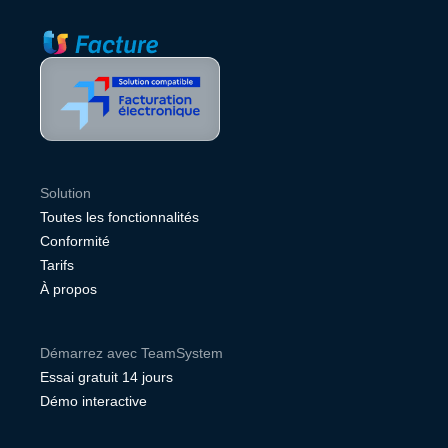
Solution
Toutes les fonctionnalités
Conformité
Tarifs
À propos
Démarrez avec TeamSystem
Essai gratuit 14 jours
Démo interactive