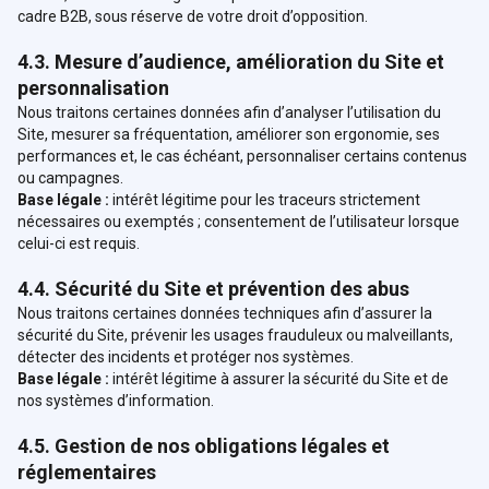
cadre B2B, sous réserve de votre droit d’opposition.
4.3. Mesure d’audience, amélioration du Site et
personnalisation
Nous traitons certaines données afin d’analyser l’utilisation du
Site, mesurer sa fréquentation, améliorer son ergonomie, ses
performances et, le cas échéant, personnaliser certains contenus
ou campagnes.
Base légale :
intérêt légitime pour les traceurs strictement
nécessaires ou exemptés ; consentement de l’utilisateur lorsque
celui-ci est requis.
4.4. Sécurité du Site et prévention des abus
Nous traitons certaines données techniques afin d’assurer la
sécurité du Site, prévenir les usages frauduleux ou malveillants,
détecter des incidents et protéger nos systèmes.
Base légale :
intérêt légitime à assurer la sécurité du Site et de
nos systèmes d’information.
4.5. Gestion de nos obligations légales et
réglementaires