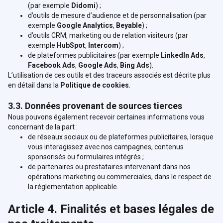
(par exemple
Didomi
) ;
d’outils de mesure d’audience et de personnalisation (par
exemple
Google Analytics
,
Beyable
) ;
d’outils CRM, marketing ou de relation visiteurs (par
exemple
HubSpot
,
Intercom
) ;
de plateformes publicitaires (par exemple
LinkedIn Ads
,
Facebook Ads
,
Google Ads
,
Bing Ads
).
L’utilisation de ces outils et des traceurs associés est décrite plus
en détail dans la
Politique de cookies
.
3.3. Données provenant de sources tierces
Nous pouvons également recevoir certaines informations vous
concernant de la part :
de réseaux sociaux ou de plateformes publicitaires, lorsque
vous interagissez avec nos campagnes, contenus
sponsorisés ou formulaires intégrés ;
de partenaires ou prestataires intervenant dans nos
opérations marketing ou commerciales, dans le respect de
la réglementation applicable.
Article 4. Finalités et bases légales de