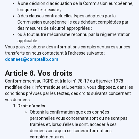
à une décision d’adéquation de la Commission européenne,
lorsque celle-ci existe ;
à des clauses contractuelles types adoptées par la
Commission européenne, le cas échéant complétées par
des mesures de sécurité appropriées ;
ou à tout autre mécanisme reconnu par la réglementation
applicable.
Vous pouvez obtenir des informations complémentaires sur ces
transferts en nous contactant à l’adresse suivante :
donnees@comptalib.com
Article 8. Vos droits
Conformément au RGPD et à la loi n° 78-17 du 6 janvier 1978
modifiée dite « Informatique et Libertés », vous disposez, dans les
conditions prévues par les textes, des droits suivants concernant
vos données :
Droit d’accès
Obtenir la confirmation que des données
personnelles vous concernant sont ou ne sont pas
traitées et, lorsqu’elles le sont, accéder à ces
données ainsi qu’à certaines informations
complémentaires.