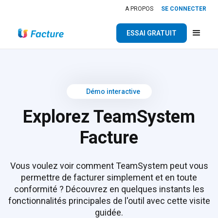
A PROPOS
SE CONNECTER
ESSAI GRATUIT
Démo interactive
Explorez TeamSystem
Facture
Vous voulez voir comment TeamSystem peut vous
permettre de facturer simplement et en toute
conformité ? Découvrez en quelques instants les
fonctionnalités principales de l'outil avec cette visite
guidée.