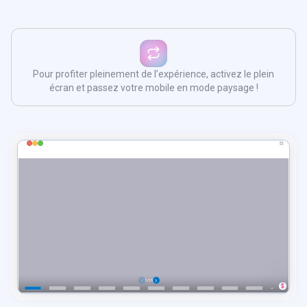
Pour profiter pleinement de l’expérience, activez le plein
écran et passez votre mobile en mode paysage !