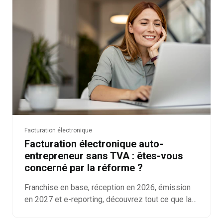
Facturation électronique
Facturation électronique auto-
entrepreneur sans TVA : êtes-vous
concerné par la réforme ?
Franchise en base, réception en 2026, émission
en 2027 et e-reporting, découvrez tout ce que la
réforme change vraiment pour un auto-