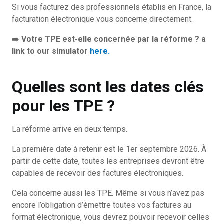
Si vous facturez des professionnels établis en France, la
facturation électronique vous concerne directement.
➡️
Votre TPE est-elle concernée par la réforme ? a
link to our simulator
here.
Quelles sont les dates clés
pour les TPE ?
La réforme arrive en deux temps.
La première date à retenir est le 1er septembre 2026. À
partir de cette date, toutes les entreprises devront être
capables de recevoir des factures électroniques.
Cela concerne aussi les TPE. Même si vous n’avez pas
encore l’obligation d’émettre toutes vos factures au
format électronique, vous devrez pouvoir recevoir celles