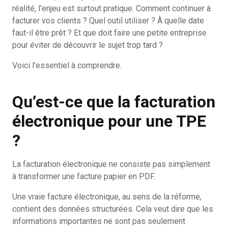
réalité, l’enjeu est surtout pratique. Comment continuer à
facturer vos clients ? Quel outil utiliser ? À quelle date
faut-il être prêt ? Et que doit faire une petite entreprise
pour éviter de découvrir le sujet trop tard ?
Voici l’essentiel à comprendre.
Qu’est-ce que la facturation
électronique pour une TPE
?
La facturation électronique ne consiste pas simplement
à transformer une facture papier en PDF.
Une vraie facture électronique, au sens de la réforme,
contient des données structurées. Cela veut dire que les
informations importantes ne sont pas seulement