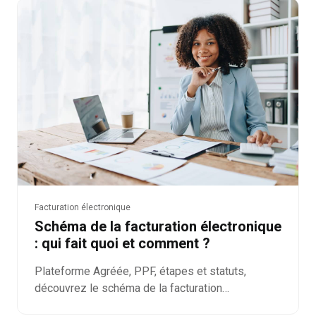
Facturation électronique
Schéma de la facturation électronique
: qui fait quoi et comment ?
Plateforme Agréée, PPF, étapes et statuts,
découvrez le schéma de la facturation
électronique et le parcours complet d'une facture,