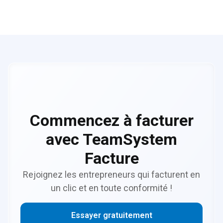
de son émission à sa réception.
Commencez à facturer
avec TeamSystem
Facture
Rejoignez les entrepreneurs qui facturent en
un clic et en toute conformité !
Essayer gratuitement