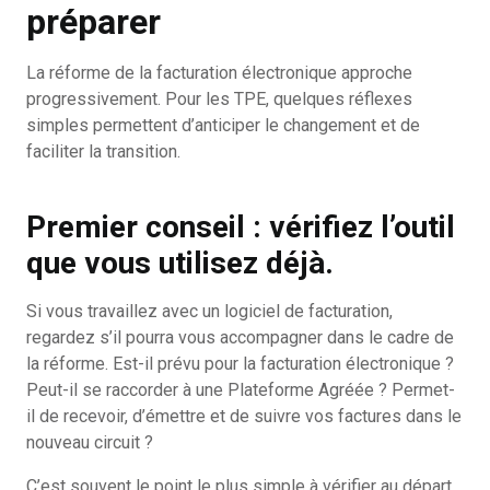
préparer
La réforme de la facturation électronique approche
progressivement. Pour les TPE, quelques réflexes
simples permettent d’anticiper le changement et de
faciliter la transition.
Premier conseil : vérifiez l’outil
que vous utilisez déjà.
Si vous travaillez avec un logiciel de facturation,
regardez s’il pourra vous accompagner dans le cadre de
la réforme. Est-il prévu pour la facturation électronique ?
Peut-il se raccorder à une Plateforme Agréée ? Permet-
il de recevoir, d’émettre et de suivre vos factures dans le
nouveau circuit ?
C’est souvent le point le plus simple à vérifier au départ.