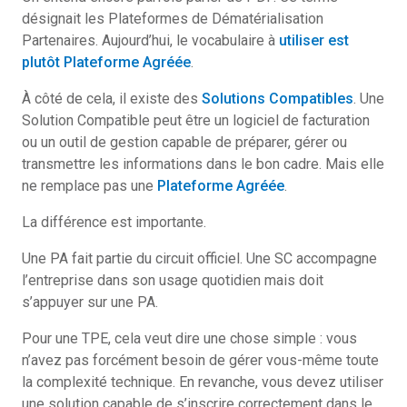
désignait les Plateformes de Dématérialisation
Partenaires. Aujourd’hui, le vocabulaire à
utiliser est
plutôt Plateforme Agréée
.
À côté de cela, il existe des
Solutions Compatibles
. Une
Solution Compatible peut être un logiciel de facturation
ou un outil de gestion capable de préparer, gérer ou
transmettre les informations dans le bon cadre. Mais elle
ne remplace pas une
Plateforme Agréée
.
La différence est importante.
Une PA fait partie du circuit officiel. Une SC accompagne
l’entreprise dans son usage quotidien mais doit
s’appuyer sur une PA.
Pour une TPE, cela veut dire une chose simple : vous
n’avez pas forcément besoin de gérer vous-même toute
la complexité technique. En revanche, vous devez utiliser
une solution capable de s’inscrire correctement dans le