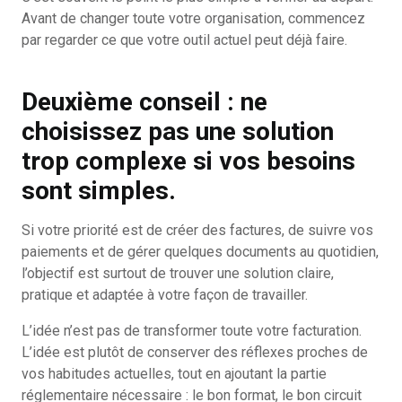
Avant de changer toute votre organisation, commencez
par regarder ce que votre outil actuel peut déjà faire.
Deuxième conseil : ne
choisissez pas une solution
trop complexe si vos besoins
sont simples.
Si votre priorité est de créer des factures, de suivre vos
paiements et de gérer quelques documents au quotidien,
l’objectif est surtout de trouver une solution claire,
pratique et adaptée à votre façon de travailler.
L’idée n’est pas de transformer toute votre facturation.
L’idée est plutôt de conserver des réflexes proches de
vos habitudes actuelles, tout en ajoutant la partie
réglementaire nécessaire : le bon format, le bon circuit