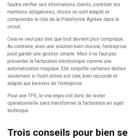
faudra vérifier ses informations clients, contrôler les
mentions obligatoires, choisir un outil adapté et
comprendre le rôle de la Plateforme Agréée dans le
circuit.
Cela ne veut pas dire que tout devient plus compliqué.
Au contraire, avec une solution bien choisie, l’entreprise
peut garder une gestion simple. Mais il ne faut pas
présenter la facturation électronique comme une
automatisation magique. Elle simplifie certaines tâches
seulement si l’outil utilisé est clair, bien raccordé et
adapté aux besoins de l’entreprise.
Pour une TPE, le vrai enjeu est donc de rester
opérationnelle sans transformer la facturation en sujet
technique.
Trois conseils pour bien se