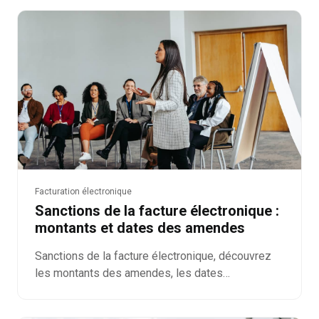
entrepreneur sans TVA.
Facturation électronique
Sanctions de la facture électronique :
montants et dates des amendes
Sanctions de la facture électronique, découvrez
les montants des amendes, les dates
d'application et les tolérances prévues par la loi
de finances 2026.