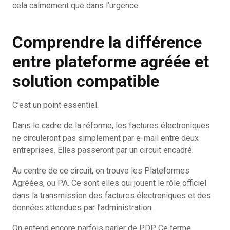
cela calmement que dans l’urgence.
Comprendre la différence
entre plateforme agréée et
solution compatible
C’est un point essentiel.
Dans le cadre de la réforme, les factures électroniques
ne circuleront pas simplement par e-mail entre deux
entreprises. Elles passeront par un circuit encadré.
Au centre de ce circuit, on trouve les Plateformes
Agréées, ou PA. Ce sont elles qui jouent le rôle officiel
dans la transmission des factures électroniques et des
données attendues par l’administration.
On entend encore parfois parler de PDP. Ce terme