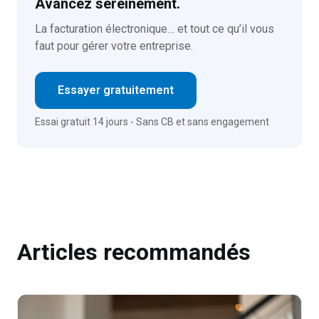
Avancez sereinement.
La facturation électronique… et tout ce qu’il vous
faut pour gérer votre entreprise.
Essayer gratuitement
Essai gratuit 14 jours - Sans CB et sans engagement
Articles recommandés