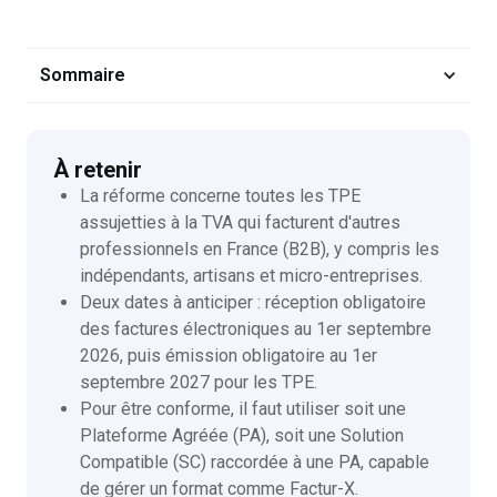
Sommaire
À retenir
La réforme concerne toutes les TPE
assujetties à la TVA qui facturent d'autres
professionnels en France (B2B), y compris les
indépendants, artisans et micro-entreprises.
Deux dates à anticiper : réception obligatoire
des factures électroniques au 1er septembre
2026, puis émission obligatoire au 1er
septembre 2027 pour les TPE.
Pour être conforme, il faut utiliser soit une
Plateforme Agréée (PA), soit une Solution
Compatible (SC) raccordée à une PA, capable
de gérer un format comme Factur-X.