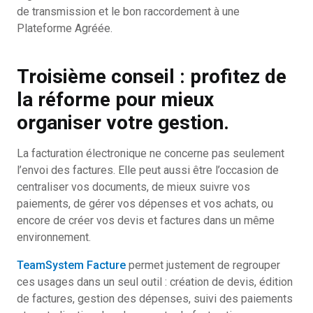
de transmission et le bon raccordement à une
Plateforme Agréée.
Troisième conseil : profitez de
la réforme pour mieux
organiser votre gestion.
La facturation électronique ne concerne pas seulement
l’envoi des factures. Elle peut aussi être l’occasion de
centraliser vos documents, de mieux suivre vos
paiements, de gérer vos dépenses et vos achats, ou
encore de créer vos devis et factures dans un même
environnement.
TeamSystem Facture
permet justement de regrouper
ces usages dans un seul outil : création de devis, édition
de factures, gestion des dépenses, suivi des paiements