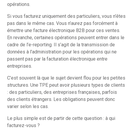
opérations.
Si vous facturez uniquement des particuliers, vous n’êtes
pas dans le même cas. Vous n’aurez pas forcément à
émettre une facture électronique B2B pour ces ventes.
En revanche, certaines opérations peuvent entrer dans le
cadre de l’e-reporting. Il s’agit de la transmission de
données à l’administration pour les opérations qui ne
passent pas par la facturation électronique entre
entreprises.
C’est souvent là que le sujet devient flou pour les petites
structures. Une TPE peut avoir plusieurs types de clients
: des particuliers, des entreprises françaises, parfois
des clients étrangers. Les obligations peuvent donc
varier selon les cas.
Le plus simple est de partir de cette question : à qui
facturez-vous ?