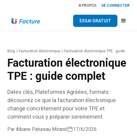
A PROPOS
SE CONNECTER
ESSAI GRATUIT
Blog
Facturation électronique
Facturation électronique TPE : guide
complet
Facturation électronique
TPE : guide complet
Dates clés, Plateformes Agréées, formats :
découvrez ce que la facturation électronique
change concrètement pour votre TPE et
comment vous y préparer sereinement.
Par Albane Patureau Mirand
17/6/2026