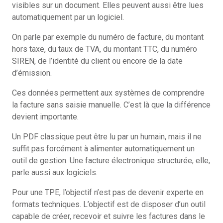
visibles sur un document. Elles peuvent aussi être lues
automatiquement par un logiciel.
On parle par exemple du numéro de facture, du montant
hors taxe, du taux de TVA, du montant TTC, du numéro
SIREN, de l’identité du client ou encore de la date
d’émission.
Ces données permettent aux systèmes de comprendre
la facture sans saisie manuelle. C’est là que la différence
devient importante.
Un PDF classique peut être lu par un humain, mais il ne
suffit pas forcément à alimenter automatiquement un
outil de gestion. Une facture électronique structurée, elle,
parle aussi aux logiciels.
Pour une TPE, l’objectif n’est pas de devenir experte en
formats techniques. L’objectif est de disposer d’un outil
capable de créer, recevoir et suivre les factures dans le