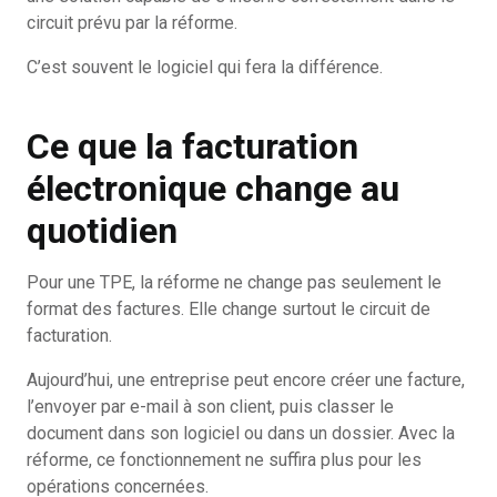
circuit prévu par la réforme.
C’est souvent le logiciel qui fera la différence.
Ce que la facturation
électronique change au
quotidien
Pour une TPE, la réforme ne change pas seulement le
format des factures. Elle change surtout le circuit de
facturation.
Aujourd’hui, une entreprise peut encore créer une facture,
l’envoyer par e-mail à son client, puis classer le
document dans son logiciel ou dans un dossier. Avec la
réforme, ce fonctionnement ne suffira plus pour les
opérations concernées.