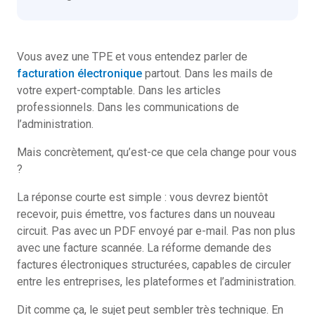
Vous avez une TPE et vous entendez parler de
facturation électronique
partout. Dans les mails de
votre expert-comptable. Dans les articles
professionnels. Dans les communications de
l’administration.
Mais concrètement, qu’est-ce que cela change pour vous
?
La réponse courte est simple : vous devrez bientôt
recevoir, puis émettre, vos factures dans un nouveau
circuit. Pas avec un PDF envoyé par e-mail. Pas non plus
avec une facture scannée. La réforme demande des
factures électroniques structurées, capables de circuler
entre les entreprises, les plateformes et l’administration.
Dit comme ça, le sujet peut sembler très technique. En