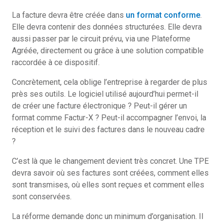
La facture devra être créée dans
un format conforme
.
Elle devra contenir des données structurées. Elle devra
aussi passer par le circuit prévu, via une Plateforme
Agréée, directement ou grâce à une solution compatible
raccordée à ce dispositif.
Concrètement, cela oblige l’entreprise à regarder de plus
près ses outils. Le logiciel utilisé aujourd’hui permet-il
de créer une facture électronique ? Peut-il gérer un
format comme Factur-X ? Peut-il accompagner l’envoi, la
réception et le suivi des factures dans le nouveau cadre
?
C’est là que le changement devient très concret. Une TPE
devra savoir où ses factures sont créées, comment elles
sont transmises, où elles sont reçues et comment elles
sont conservées.
La réforme demande donc un minimum d’organisation. Il