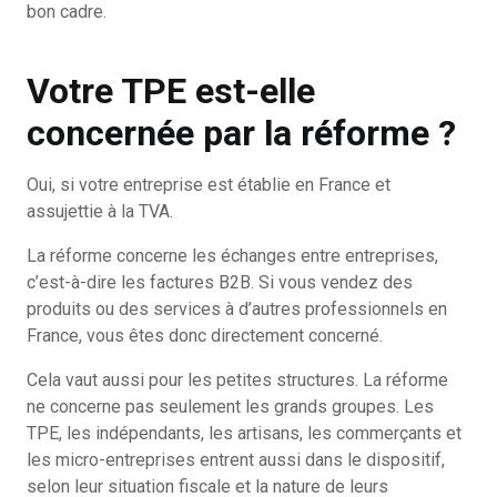
bon cadre.
Votre TPE est-elle
concernée par la réforme ?
Oui, si votre entreprise est établie en France et
assujettie à la TVA.
La réforme concerne les échanges entre entreprises,
c’est-à-dire les factures B2B. Si vous vendez des
produits ou des services à d’autres professionnels en
France, vous êtes donc directement concerné.
Cela vaut aussi pour les petites structures. La réforme
ne concerne pas seulement les grands groupes. Les
TPE, les indépendants, les artisans, les commerçants et
les micro-entreprises entrent aussi dans le dispositif,
selon leur situation fiscale et la nature de leurs