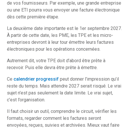
de vos fournisseurs. Par exemple, une grande entreprise
ou une ETI pourra vous envoyer une facture électronique
dès cette première étape.
La deuxième date importante est le 1er septembre 2027.
À partir de cette date, les PME, les TPE et les micro-
entreprises devront à leur tour émettre leurs factures
électroniques pour les opérations concernées.
Autrement dit, votre TPE doit d’abord être prête à
recevoir. Puis elle devra être prête à émettre.
Ce
calendrier progressif
peut donner l’impression qu’il
reste du temps. Mais attendre 2027 serait risqué. Le vrai
sujet n’est pas seulement la date limite. Le vrai sujet,
c’est l’organisation.
Il faut choisir un outil, comprendre le circuit, vérifier les
formats, regarder comment les factures seront
envoyées, reçues, suivies et archivées. Mieux vaut faire