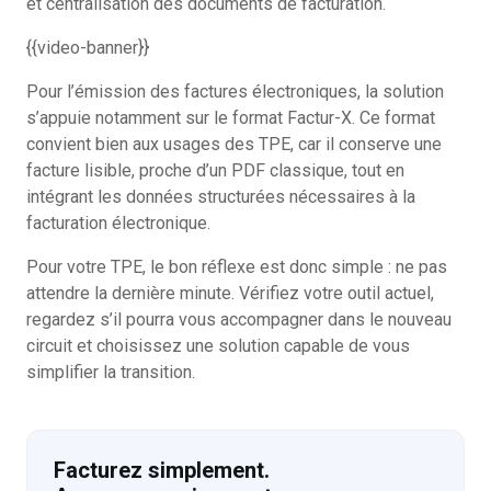
et centralisation des documents de facturation.
{{video-banner}}
Pour l’émission des factures électroniques, la solution
s’appuie notamment sur le format Factur-X. Ce format
convient bien aux usages des TPE, car il conserve une
facture lisible, proche d’un PDF classique, tout en
intégrant les données structurées nécessaires à la
facturation électronique.
Pour votre TPE, le bon réflexe est donc simple : ne pas
attendre la dernière minute. Vérifiez votre outil actuel,
regardez s’il pourra vous accompagner dans le nouveau
circuit et choisissez une solution capable de vous
simplifier la transition.
Facturez simplement.